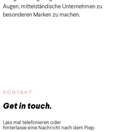
Augen, mittelständische Unternehmen zu
besonderen Marken zu machen.
KONTAKT
Get in touch.
Lass mal telefonieren oder
hinterlasse eine Nachricht nach dem Piep.