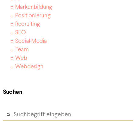
Markenbildung
Positionierung
Recruiting
SEO
Social Media
Team
Web
Webdesign
Suchen