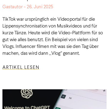
Gastautor
26. Juni 2025
TikTok war ursprünglich ein Videoportal für die
Lippensynchronisation von Musikvideos und für
kurze Tänze. Heute wird die Video-Plattform für so
gut wie alles benutzt. Ein Beispiel von vielen sind
Vlogs. Influencer filmen mit was sie den Tag über
machen, das wird dann ,,Vlog“ genannt.
ARTIKEL LESEN