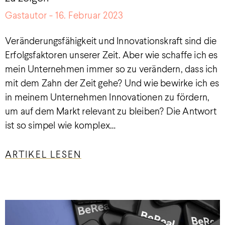
Gastautor
16. Februar 2023
Veränderungsfähigkeit und Innovationskraft sind die
Erfolgsfaktoren unserer Zeit. Aber wie schaffe ich es
mein Unternehmen immer so zu verändern, dass ich
mit dem Zahn der Zeit gehe? Und wie bewirke ich es
in meinem Unternehmen Innovationen zu fördern,
um auf dem Markt relevant zu bleiben? Die Antwort
ist so simpel wie komplex…
ARTIKEL LESEN