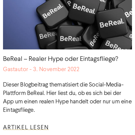
BeReal – Realer Hype oder Eintagsfliege?
Gastautor
3. November 2022
Dieser Blogbeitrag thematisiert die Social-Media-
Plattform BeReal. Hier liest du, ob es sich bei der
App um einen realen Hype handelt oder nur um eine
Eintagsfliege.
ARTIKEL LESEN