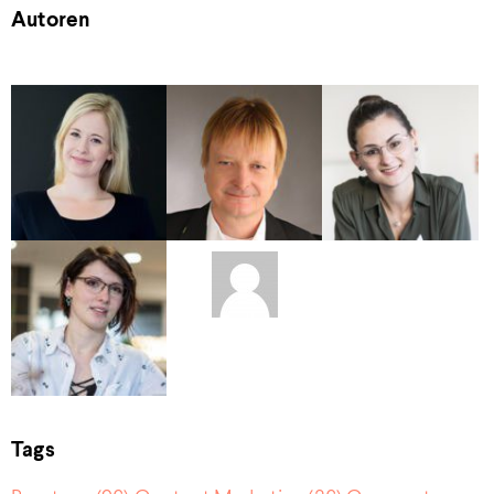
Autoren
Tags