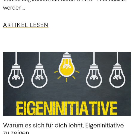
werden…
ARTIKEL LESEN
Warum es sich für dich lohnt, Eigeninitiative
zu zeigen