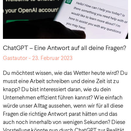
ChatGPT – Eine Antwort auf all deine Fragen?
Gastautor
23. Februar 2023
Du möchtest wissen, wie das Wetter heute wird? Du
musst eine Arbeit schreiben und deine Zeit ist zu
knapp? Du bist interessiert daran, wie du dein
Unternehmen effizient führen kannst? Wie einfach
würde unser Alltag aussehen, wenn wir für all diese
Fragen die richtige Antwort parat hätten und das
auch noch innerhalb von wenigen Sekunden? Diese
Vorstellung könnte nun durch ChatGPT zur Realität