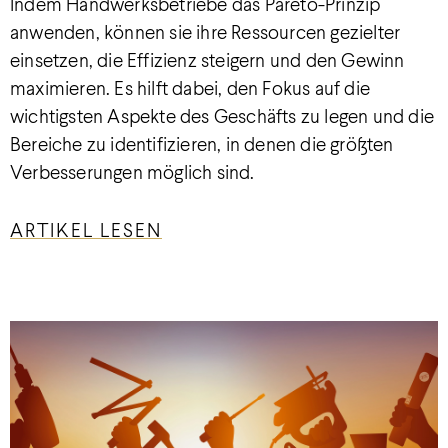
Indem Handwerksbetriebe das Pareto-Prinzip
anwenden, können sie ihre Ressourcen gezielter
einsetzen, die Effizienz steigern und den Gewinn
maximieren. Es hilft dabei, den Fokus auf die
wichtigsten Aspekte des Geschäfts zu legen und die
Bereiche zu identifizieren, in denen die größten
Verbesserungen möglich sind.
ARTIKEL LESEN