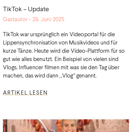
TikTok – Update
Gastautor
26. Juni 2025
TikTok war ursprünglich ein Videoportal für die
Lippensynchronisation von Musikvideos und für
kurze Tänze. Heute wird die Video-Plattform für so
gut wie alles benutzt. Ein Beispiel von vielen sind
Vlogs. Influencer filmen mit was sie den Tag über
machen, das wird dann ,,Vlog“ genannt.
ARTIKEL LESEN