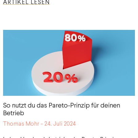
ARTIKEL LESEN
So nutzt du das Pareto-Prinzip für deinen
Betrieb
Thomas Mohr
24. Juli 2024