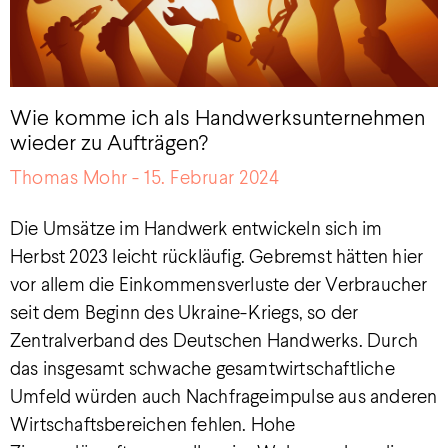
Wie komme ich als Handwerksunternehmen
wieder zu Aufträgen?
Thomas Mohr
15. Februar 2024
Die Umsätze im Handwerk entwickeln sich im
Herbst 2023 leicht rückläufig. Gebremst hätten hier
vor allem die Einkommensverluste der Verbraucher
seit dem Beginn des Ukraine-Kriegs, so der
Zentralverband des Deutschen Handwerks. Durch
das insgesamt schwache gesamtwirtschaftliche
Umfeld würden auch Nachfrageimpulse aus anderen
Wirtschaftsbereichen fehlen. Hohe