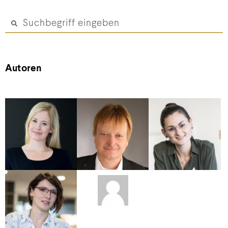
Autoren