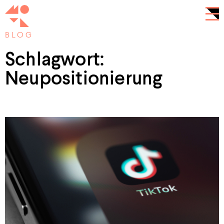
BLOG
Schlagwort:
Neupositionierung