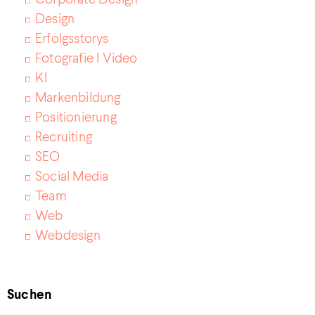
Design
Erfolgsstorys
Fotografie I Video
KI
Markenbildung
Positionierung
Recruiting
SEO
Social Media
Team
Web
Webdesign
Suchen