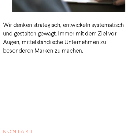
Wir denken strategisch, entwickeln systematisch
und gestalten gewagt. Immer mit dem Ziel vor
Augen, mittelständische Unternehmen zu
besonderen Marken zu machen.
KONTAKT