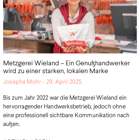
Metzgerei Wieland – Ein Genußhandwerker
wird zu einer starken, lokalen Marke
Josepha Mohr
29. April 2025
Bis zum Jahr 2022 war die Metzgerei Wieland ein
hervorragender Handwerksbetrieb, jedoch ohne
eine professionell sichtbare Kommunikation nach
außen.