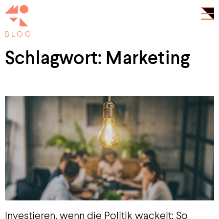
BLOG
Schlagwort: Marketing
Investieren, wenn die Politik wackelt: So