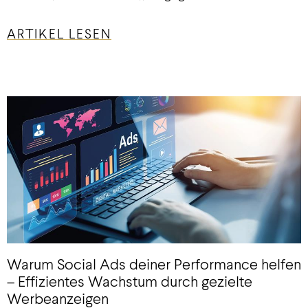
ARTIKEL LESEN
Warum Social Ads deiner Performance helfen
– Effizientes Wachstum durch gezielte
Werbeanzeigen