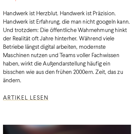
Handwerk ist Herzblut. Handwerk ist Präzision.
Handwerk ist Erfahrung, die man nicht googeln kann.
Und trotzdem: Die öffentliche Wahrnehmung hinkt
der Realität oft Jahre hinterher. Während viele
Betriebe längst digital arbeiten, modernste
Maschinen nutzen und Teams voller Fachwissen
haben, wirkt die Außendarstellung häufig ein
bisschen wie aus den frühen 2000ern. Zeit, das zu
ändern.
ARTIKEL LESEN