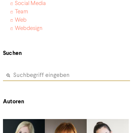
Social Media
Team
Web
Webdesign
Suchen
Autoren