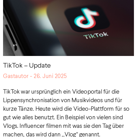
TikTok – Update
Gastautor
26. Juni 2025
TikTok war ursprünglich ein Videoportal für die
Lippensynchronisation von Musikvideos und für
kurze Tänze. Heute wird die Video-Plattform für so
gut wie alles benutzt. Ein Beispiel von vielen sind
Vlogs. Influencer filmen mit was sie den Tag über
machen, das wird dann ,,Vlog“ genannt.