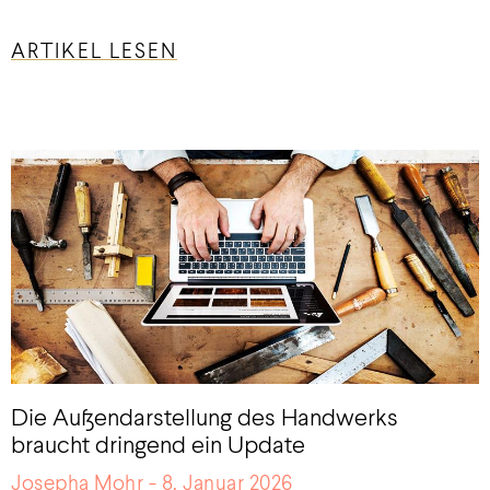
ARTIKEL LESEN
Die Außendarstellung des Handwerks
braucht dringend ein Update
Josepha Mohr
8. Januar 2026