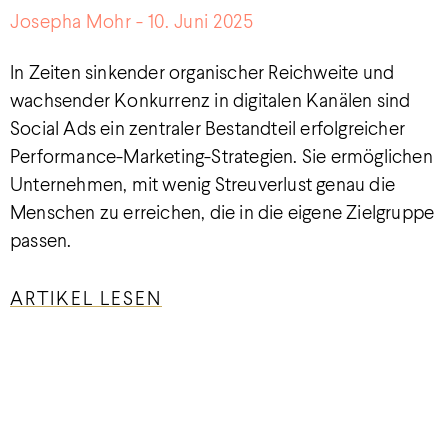
Josepha Mohr
10. Juni 2025
In Zeiten sinkender organischer Reichweite und
wachsender Konkurrenz in digitalen Kanälen sind
Social Ads ein zentraler Bestandteil erfolgreicher
Performance-Marketing-Strategien. Sie ermöglichen
Unternehmen, mit wenig Streuverlust genau die
Menschen zu erreichen, die in die eigene Zielgruppe
passen.
ARTIKEL LESEN