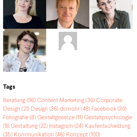
Tags
Beratung
(96)
Content Marketing
(36)
Corporate
Design
(21)
Design
(36)
dr.mohr
(48)
Facebook
(20)
Fotografie
(8)
Gestaltgesetze
(11)
Gestaltpsychologie
(9)
Gestaltung
(22)
Instagram
(24)
Kaufentscheidung
(35)
Kommunikation
(46)
Konzept
(100)