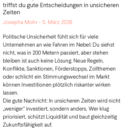
triffst du gute Entscheidungen in unsicheren
Zeiten
Josepha Mohr
5. März 2026
Politische Unsicherheit fühlt sich für viele
Unternehmen an wie Fahren im Nebel: Du siehst
nicht, was in 200 Metern passiert, aber stehen
bleiben ist auch keine Lösung. Neue Regeln,
Konflikte, Sanktionen, Förderstopps, Zollthemen
oder schlicht ein Stimmungswechsel im Markt
können Investitionen plötzlich riskanter wirken
lassen.
Die gute Nachricht: In unsicheren Zeiten wird nicht
„weniger“ investiert, sondern anders. Wer klug
priorisiert, schützt Liquidität und baut gleichzeitig
Zukunftsfähigkeit auf.