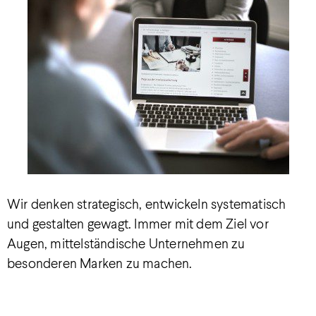
Wir denken strategisch, entwickeln systematisch
und gestalten gewagt. Immer mit dem Ziel vor
Augen, mittelständische Unternehmen zu
besonderen Marken zu machen.