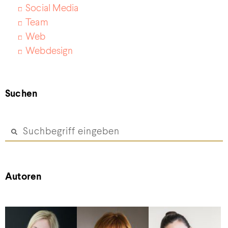
Social Media
Team
Web
Webdesign
Suchen
Autoren