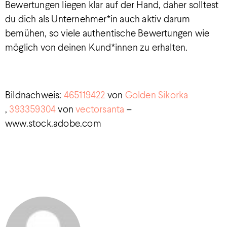
Bewertungen liegen klar auf der Hand, daher solltest
du dich als Unternehmer*in auch aktiv darum
bemühen, so viele authentische Bewertungen wie
möglich von deinen Kund*innen zu erhalten.
Bildnachweis:
465119422
von
Golden Sikorka
,
393359304
von
vectorsanta
–
www.stock.adobe.com