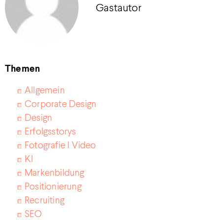
Gastautor
Themen
Allgemein
Corporate Design
Design
Erfolgsstorys
Fotografie I Video
KI
Markenbildung
Positionierung
Recruiting
SEO