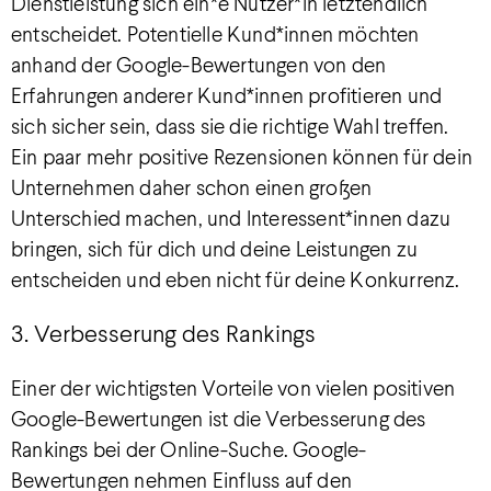
Dienstleistung sich ein*e Nutzer*in letztendlich
entscheidet. Potentielle Kund*innen möchten
anhand der Google-Bewertungen von den
Erfahrungen anderer Kund*innen profitieren und
sich sicher sein, dass sie die richtige Wahl treffen.
Ein paar mehr positive Rezensionen können für dein
Unternehmen daher schon einen großen
Unterschied machen, und Interessent*innen dazu
bringen, sich für dich und deine Leistungen zu
entscheiden und eben nicht für deine Konkurrenz.
3. Verbesserung des Rankings
Einer der wichtigsten Vorteile von vielen positiven
Google-Bewertungen ist die Verbesserung des
Rankings bei der Online-Suche. Google-
Bewertungen nehmen Einfluss auf den