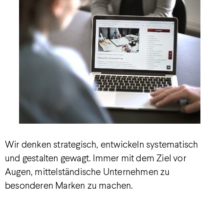
Wir denken strategisch, entwickeln systematisch
und gestalten gewagt. Immer mit dem Ziel vor
Augen, mittelständische Unternehmen zu
besonderen Marken zu machen.