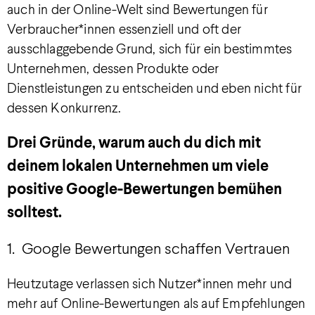
auch in der Online-Welt sind Bewertungen für
Verbraucher*innen essenziell und oft der
ausschlaggebende Grund, sich für ein bestimmtes
Unternehmen, dessen Produkte oder
Dienstleistungen zu entscheiden und eben nicht für
dessen Konkurrenz.
Drei Gründe, warum auch du dich mit
deinem lokalen Unternehmen um viele
positive Google-Bewertungen bemühen
solltest.
1. Google Bewertungen schaffen Vertrauen
Heutzutage verlassen sich Nutzer*innen mehr und
mehr auf Online-Bewertungen als auf Empfehlungen