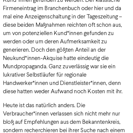
Kund*innen gefunden zu werden. Der klassische
Firmeneintrag im Branchenbuch oder hier und da
mal eine Anzeigenschaltung in der Tageszeitung –
diese beiden Maßnahmen reichten oft schon aus,
um von potenziellen Kund*innen gefunden zu
werden oder um deren Aufmerksamkeit zu
generieren. Doch den gößten Anteil an der
Neukund*innen-Akquise hatte eindeutig die
Mundpropaganda. Ganz zuverlässig war sie ein
lukrativer Selbstläufer für regionale
Handwerker*innen und Dienstleister*innen, denn
diese hatten weder Aufwand noch Kosten mit ihr.
Heute ist das natürlich anders. Die
Verbraucher*innen verlassen sich nicht mehr nur
bloß auf Empfehlungen aus dem Bekanntenkreis,
sondern recherchieren bei ihrer Suche nach einem