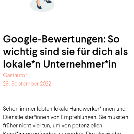
Google-Bewertungen: So
wichtig sind sie für dich als
lokale*n Unternehmer*in
Gastautor
29. September 2022
Schon immer lebten lokale Handwerker*innen und
Dienstleister*innen von Empfehlungen. Sie mussten
früher nicht viel tun, um von potenziellen