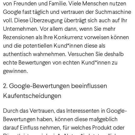
von Freunden und Familie. Viele Menschen nutzen
Google fast täglich und vertrauen der Suchmaschine
voll. Diese Überzeugung überträgt sich auch auf Ihr
Unternehmen. Vor allem dann, wenn Sie mehr
Rezensionen als Ihre Konkurrenz vorweisen können
und die potentiellen Kund*innen diese als
authentisch wahrnehmen. Versuchen Sie deshalb
echte Bewertungen von echten Kund*innen zu
gewinnen.
2. Google-Bewertungen beeinflussen
Kaufentscheidungen
Durch das Vertrauen, das Interessenten in Google-
Bewertungen haben, können diese maßgeblich
darauf Einfluss nehmen, für welches Produkt oder