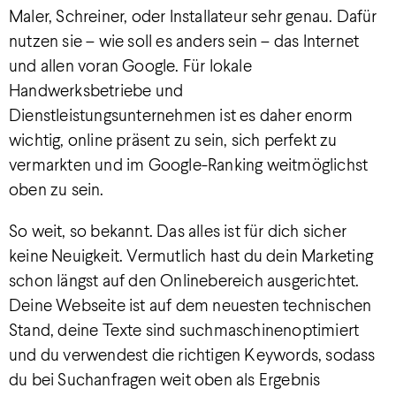
Maler, Schreiner, oder Installateur sehr genau. Dafür
nutzen sie – wie soll es anders sein – das Internet
und allen voran Google. Für lokale
Handwerksbetriebe und
Dienstleistungsunternehmen ist es daher enorm
wichtig, online präsent zu sein, sich perfekt zu
vermarkten und im Google-Ranking weitmöglichst
oben zu sein.
So weit, so bekannt. Das alles ist für dich sicher
keine Neuigkeit. Vermutlich hast du dein Marketing
schon längst auf den Onlinebereich ausgerichtet.
Deine Webseite ist auf dem neuesten technischen
Stand, deine Texte sind suchmaschinenoptimiert
und du verwendest die richtigen Keywords, sodass
du bei Suchanfragen weit oben als Ergebnis