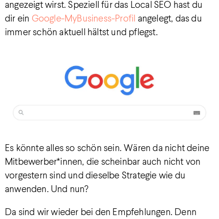
angezeigt wirst. Speziell für das Local SEO hast du
dir ein
Google-MyBusiness-Profil
angelegt, das du
immer schön aktuell hältst und pflegst.
Es könnte alles so schön sein. Wären da nicht deine
Mitbewerber*innen, die scheinbar auch nicht von
vorgestern sind und dieselbe Strategie wie du
anwenden. Und nun?
Da sind wir wieder bei den Empfehlungen. Denn