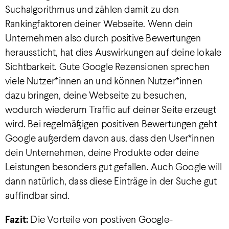
Suchalgorithmus und zählen damit zu den
Rankingfaktoren deiner Webseite. Wenn dein
Unternehmen also durch positive Bewertungen
heraussticht, hat dies Auswirkungen auf deine lokale
Sichtbarkeit. Gute Google Rezensionen sprechen
viele Nutzer*innen an und können Nutzer*innen
dazu bringen, deine Webseite zu besuchen,
wodurch wiederum Traffic auf deiner Seite erzeugt
wird. Bei regelmäßigen positiven Bewertungen geht
Google außerdem davon aus, dass den User*innen
dein Unternehmen, deine Produkte oder deine
Leistungen besonders gut gefallen. Auch Google will
dann natürlich, dass diese Einträge in der Suche gut
auffindbar sind.
Fazit:
Die Vorteile von postiven Google-