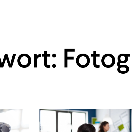
wort: Fotog