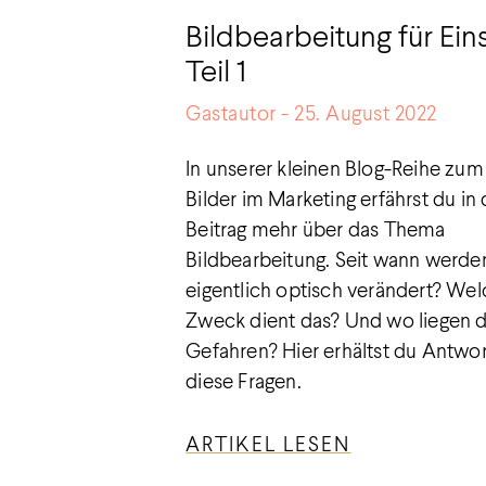
Bildbearbeitung für Ein
Teil 1
Gastautor
25. August 2022
In unserer kleinen Blog-Reihe zu
Bilder im Marketing erfährst du in
Beitrag mehr über das Thema
Bildbearbeitung. Seit wann werden
eigentlich optisch verändert? We
Zweck dient das? Und wo liegen d
Gefahren? Hier erhältst du Antwor
diese Fragen.
ARTIKEL LESEN