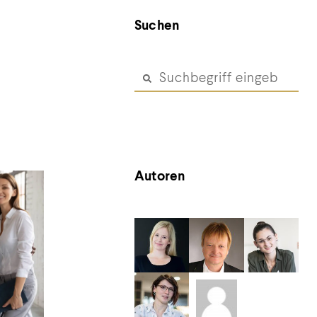
Suchen
Autoren