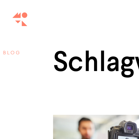
Schlag
BLOG