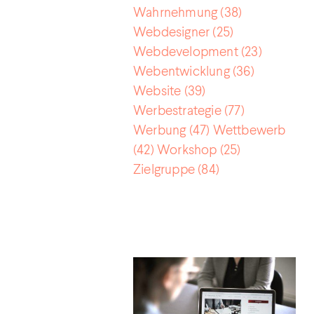
Wahrnehmung
(38)
Webdesigner
(25)
Webdevelopment
(23)
Webentwicklung
(36)
Website
(39)
Werbestrategie
(77)
Werbung
(47)
Wettbewerb
(42)
Workshop
(25)
Zielgruppe
(84)