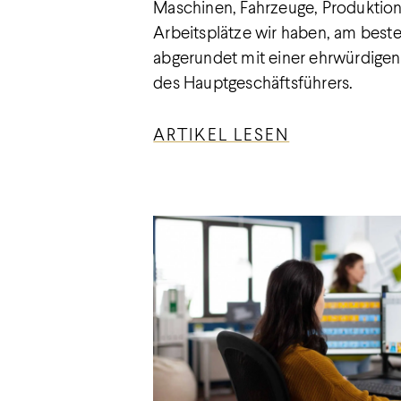
Maschinen, Fahrzeuge, Produktion
Arbeitsplätze wir haben, am best
abgerundet mit einer ehrwürdige
des Hauptgeschäftsführers.
ARTIKEL LESEN