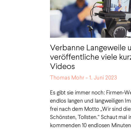
Verbanne Langeweile 
veröffentliche viele ku
Videos
Thomas Mohr
1. Juni 2023
Es gibt sie immer noch: Firmen-W
endlos langen und langweiligen I
frei nach dem Motto „Wir sind die
Schönsten, Tollsten.“ Schaut mal 
kommenden 10 endlosen Minuten, 