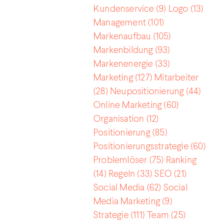
Kundenservice
(9)
Logo
(13)
Management
(101)
Markenaufbau
(105)
Markenbildung
(93)
Markenenergie
(33)
Marketing
(127)
Mitarbeiter
(28)
Neupositionierung
(44)
Online Marketing
(60)
Organisation
(12)
Positionierung
(85)
Positionierungsstrategie
(60)
Problemlöser
(75)
Ranking
(14)
Regeln
(33)
SEO
(21)
Social Media
(62)
Social
Media Marketing
(9)
Strategie
(111)
Team
(25)