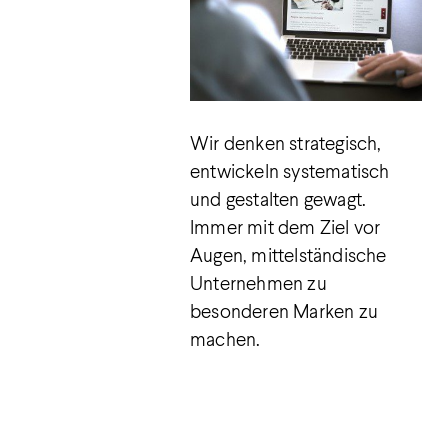
Wir denken strategisch,
entwickeln systematisch
und gestalten gewagt.
Immer mit dem Ziel vor
Augen, mittelständische
Unternehmen zu
besonderen Marken zu
machen.