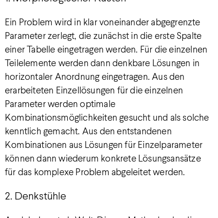
Ein Problem wird in klar voneinander abgegrenzte
Parameter zerlegt, die zunächst in die erste Spalte
einer Tabelle eingetragen werden. Für die einzelnen
Teilelemente werden dann denkbare Lösungen in
horizontaler Anordnung eingetragen. Aus den
erarbeiteten Einzellösungen für die einzelnen
Parameter werden optimale
Kombinationsmöglichkeiten gesucht und als solche
kenntlich gemacht. Aus den entstandenen
Kombinationen aus Lösungen für Einzelparameter
können dann wiederum konkrete Lösungsansätze
für das komplexe Problem abgeleitet werden.
2. Denkstühle