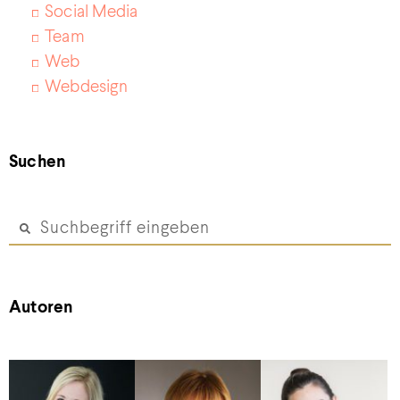
Social Media
Team
Web
Webdesign
Suchen
Autoren