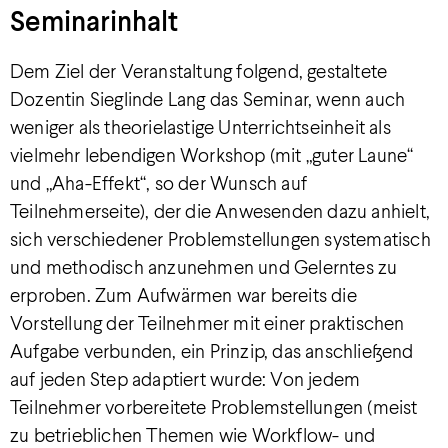
Seminarinhalt
Dem Ziel der Veranstaltung folgend, gestaltete
Dozentin Sieglinde Lang das Seminar, wenn auch
weniger als theorielastige Unterrichtseinheit als
vielmehr lebendigen Workshop (mit „guter Laune“
und „Aha-Effekt“, so der Wunsch auf
Teilnehmerseite), der die Anwesenden dazu anhielt,
sich verschiedener Problemstellungen systematisch
und methodisch anzunehmen und Gelerntes zu
erproben. Zum Aufwärmen war bereits die
Vorstellung der Teilnehmer mit einer praktischen
Aufgabe verbunden, ein Prinzip, das anschließend
auf jeden Step adaptiert wurde: Von jedem
Teilnehmer vorbereitete Problemstellungen (meist
zu betrieblichen Themen wie Workflow- und