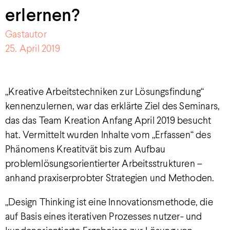
erlernen?
Gastautor
25. April 2019
„Kreative Arbeitstechniken zur Lösungsfindung“
kennenzulernen, war das erklärte Ziel des Seminars,
das das Team Kreation Anfang April 2019 besucht
hat. Vermittelt wurden Inhalte vom „Erfassen“ des
Phänomens Kreatitvät bis zum Aufbau
problemlösungsorientierter Arbeitsstrukturen –
anhand praxiserprobter Strategien und Methoden.
„Design Thinking ist eine Innovationsmethode, die
auf Basis eines iterativen Prozesses nutzer- und