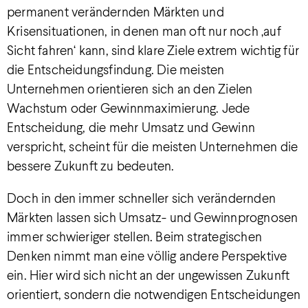
permanent verändernden Märkten und
Krisensituationen, in denen man oft nur noch ‚auf
Sicht fahren‘ kann, sind klare Ziele extrem wichtig für
die Entscheidungsfindung. Die meisten
Unternehmen orientieren sich an den Zielen
Wachstum oder Gewinnmaximierung. Jede
Entscheidung, die mehr Umsatz und Gewinn
verspricht, scheint für die meisten Unternehmen die
bessere Zukunft zu bedeuten.
Doch in den immer schneller sich verändernden
Märkten lassen sich Umsatz- und Gewinnprognosen
immer schwieriger stellen. Beim strategischen
Denken nimmt man eine völlig andere Perspektive
ein. Hier wird sich nicht an der ungewissen Zukunft
orientiert, sondern die notwendigen Entscheidungen