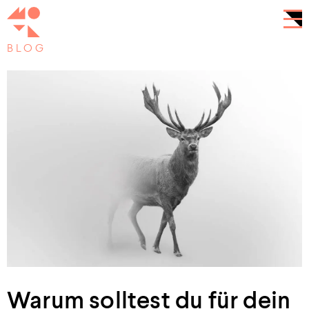
BLOG
Warum solltest du für dein