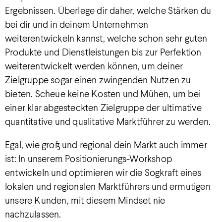
Ergebnissen. Überlege dir daher, welche Stärken du
bei dir und in deinem Unternehmen
weiterentwickeln kannst, welche schon sehr guten
Produkte und Dienstleistungen bis zur Perfektion
weiterentwickelt werden können, um deiner
Zielgruppe sogar einen zwingenden Nutzen zu
bieten. Scheue keine Kosten und Mühen, um bei
einer klar abgesteckten Zielgruppe der ultimative
quantitative und qualitative Marktführer zu werden.
Egal, wie groß und regional dein Markt auch immer
ist: In unserem Positionierungs-Workshop
entwickeln und optimieren wir die Sogkraft eines
lokalen und regionalen Marktführers und ermutigen
unsere Kunden, mit diesem Mindset nie
nachzulassen.