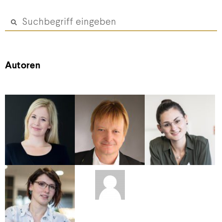
Autoren