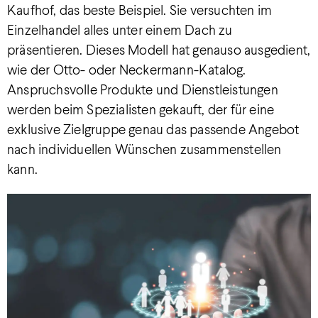
Kaufhof, das beste Beispiel. Sie versuchten im
Einzelhandel alles unter einem Dach zu
präsentieren. Dieses Modell hat genauso ausgedient,
wie der Otto- oder Neckermann-Katalog.
Anspruchsvolle Produkte und Dienstleistungen
werden beim Spezialisten gekauft, der für eine
exklusive Zielgruppe genau das passende Angebot
nach individuellen Wünschen zusammenstellen
kann.