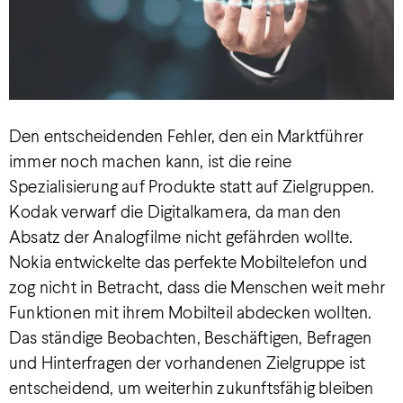
Den entscheidenden Fehler, den ein Marktführer
immer noch machen kann, ist die reine
Spezialisierung auf Produkte statt auf Zielgruppen.
Kodak verwarf die Digitalkamera, da man den
Absatz der Analogfilme nicht gefährden wollte.
Nokia entwickelte das perfekte Mobiltelefon und
zog nicht in Betracht, dass die Menschen weit mehr
Funktionen mit ihrem Mobilteil abdecken wollten.
Das ständige Beobachten, Beschäftigen, Befragen
und Hinterfragen der vorhandenen Zielgruppe ist
entscheidend, um weiterhin zukunftsfähig bleiben