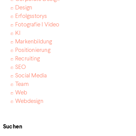
Design
Erfolgsstorys
Fotografie I Video
KI
Markenbildung
Positionierung
Recruiting
SEO
Social Media
Team
Web
Webdesign
Suchen