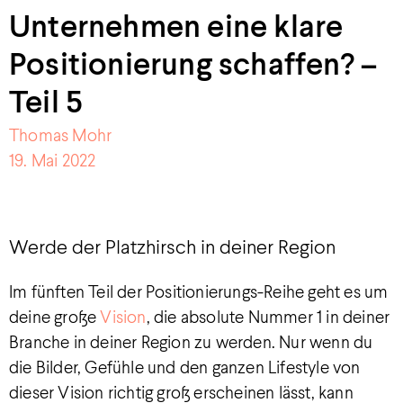
Unternehmen eine klare
Positionierung schaffen? –
Teil 5
Thomas Mohr
19. Mai 2022
Werde der Platzhirsch in deiner Region
Im fünften Teil der Positionierungs-Reihe geht es um
deine große
Vision
, die absolute Nummer 1 in deiner
Branche in deiner Region zu werden. Nur wenn du
die Bilder, Gefühle und den ganzen Lifestyle von
dieser Vision richtig groß erscheinen lässt, kann