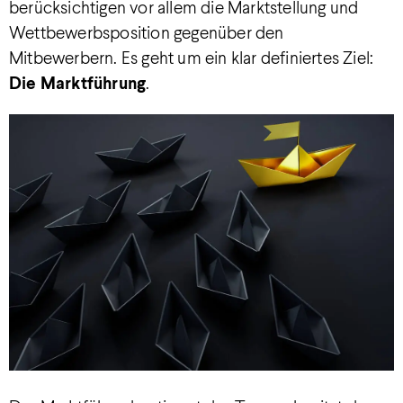
berücksichtigen vor allem die Marktstellung und
Wettbewerbsposition gegenüber den
Mitbewerbern. Es geht um ein klar definiertes Ziel:
Die Marktführung
.