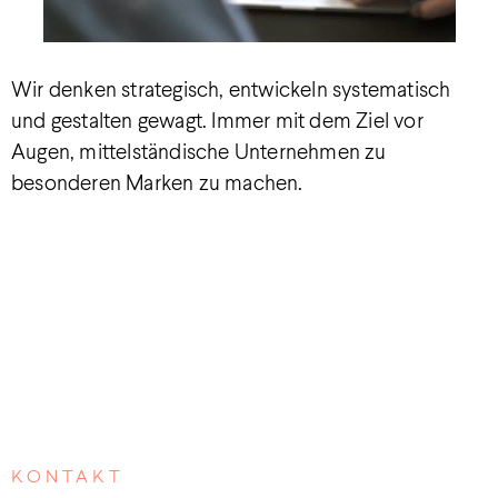
Wir denken strategisch, entwickeln systematisch
und gestalten gewagt. Immer mit dem Ziel vor
Augen, mittelständische Unternehmen zu
besonderen Marken zu machen.
KONTAKT