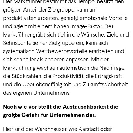
Der Marktführer bestimmt das Tempo, besitzt den
größten Anteil der Zielgruppe, kann am
produktivsten arbeiten, genießt emotionale Vorteile
und agiert mit einem hohen Image-Faktor. Der
Marktführer gräbt sich tief in die Wünsche, Ziele und
Sehnsüchte seiner Zielgruppe ein, kann sich
systematisch Wettbewerbsvorteile erarbeiten und
sich schneller als anderen anpassen. Mit der
Marktführung wachsen automatisch die Nachfrage,
die Stückzahlen, die Produktivität, die Ertragskraft
und die Überlebensfähigkeit und Zukunftssicherheit
des eigenen Unternehmens.
Nach wie vor stellt die Austauschbarkeit die
größte Gefahr für Unternehmen dar.
Hier sind die Warenhäuser, wie Karstadt oder