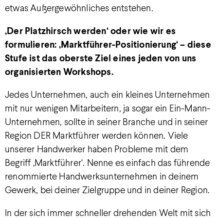
etwas Außergewöhnliches entstehen.
‚Der Platzhirsch werden‘ oder wie wir es
formulieren: ‚Marktführer-Positionierung‘ – diese
Stufe ist das oberste Ziel eines jeden von uns
organisierten Workshops.
Jedes Unternehmen, auch ein kleines Unternehmen
mit nur wenigen Mitarbeitern, ja sogar ein Ein-Mann-
Unternehmen, sollte in seiner Branche und in seiner
Region DER Marktführer werden können. Viele
unserer Handwerker haben Probleme mit dem
Begriff ‚Marktführer‘. Nenne es einfach das führende
renommierte Handwerksunternehmen in deinem
Gewerk, bei deiner Zielgruppe und in deiner Region.
In der sich immer schneller drehenden Welt mit sich