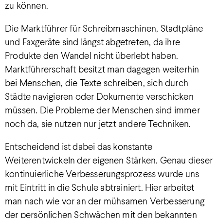
zu können.
Die Marktführer für Schreibmaschinen, Stadtpläne
und Faxgeräte sind längst abgetreten, da ihre
Produkte den Wandel nicht überlebt haben.
Marktführerschaft besitzt man dagegen weiterhin
bei Menschen, die Texte schreiben, sich durch
Städte navigieren oder Dokumente verschicken
müssen. Die Probleme der Menschen sind immer
noch da, sie nutzen nur jetzt andere Techniken.
Entscheidend ist dabei das konstante
Weiterentwickeln der eigenen Stärken. Genau dieser
kontinuierliche Verbesserungsprozess wurde uns
mit Eintritt in die Schule abtrainiert. Hier arbeitet
man nach wie vor an der mühsamen Verbesserung
der persönlichen Schwächen mit den bekannten