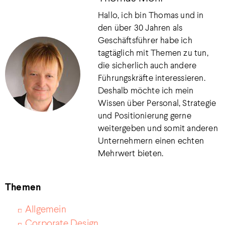
Hallo, ich bin Thomas und in
den über 30 Jahren als
Geschäftsführer habe ich
tagtäglich mit Themen zu tun,
die sicherlich auch andere
Führungskräfte interessieren.
Deshalb möchte ich mein
Wissen über Personal, Strategie
und Positionierung gerne
weitergeben und somit anderen
Unternehmern einen echten
Mehrwert bieten.
Themen
Allgemein
Corporate Design