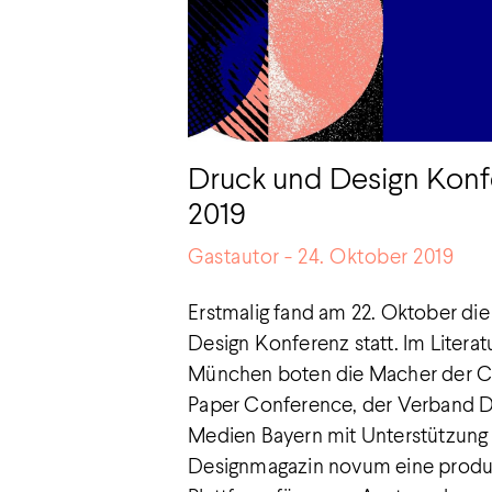
Druck und Design Konf
2019
Gastautor
24. Oktober 2019
Erstmalig fand am 22. Oktober di
Design Konferenz statt. Im Litera
München boten die Macher der C
Paper Conference, der Verband 
Medien Bayern mit Unterstützung
Designmagazin novum eine produ