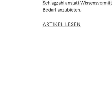
Schlagzahl anstatt Wissensvermit
Bedarf anzubieten.
ARTIKEL LESEN