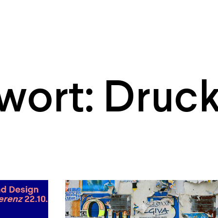
wort: Druc