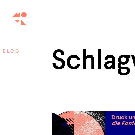
Schlag
BLOG