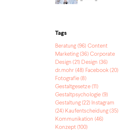
Tags
Beratung
(96)
Content
Marketing
(36)
Corporate
Design
(21)
Design
(36)
dr.mohr
(48)
Facebook
(20)
Fotografie
(8)
Gestaltgesetze
(11)
Gestaltpsychologie
(9)
Gestaltung
(22)
Instagram
(24)
Kaufentscheidung
(35)
Kommunikation
(46)
Konzept
(100)