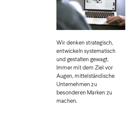
Wir denken strategisch,
entwickeln systematisch
und gestalten gewagt.
Immer mit dem Ziel vor
Augen, mittelständische
Unternehmen zu
besonderen Marken zu
machen.