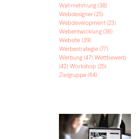
Wahrnehmung
(38)
Webdesigner
(25)
Webdevelopment
(23)
Webentwicklung
(36)
Website
(39)
Werbestrategie
(77)
Werbung
(47)
Wettbewerb
(42)
Workshop
(25)
Zielgruppe
(84)