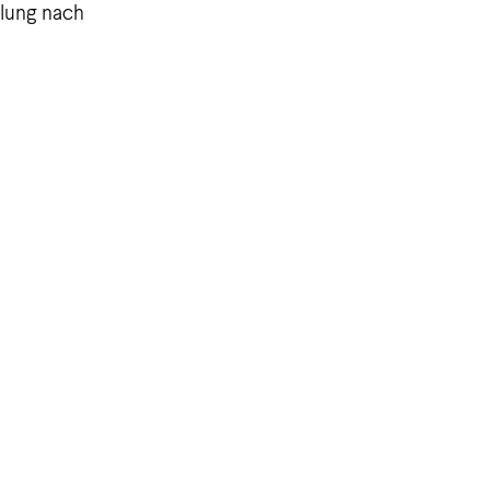
tlung nach