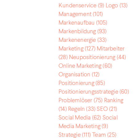
Kundenservice
(9)
Logo
(13)
Management
(101)
Markenaufbau
(105)
Markenbildung
(93)
Markenenergie
(33)
Marketing
(127)
Mitarbeiter
(28)
Neupositionierung
(44)
Online Marketing
(60)
Organisation
(12)
Positionierung
(85)
Positionierungsstrategie
(60)
Problemlöser
(75)
Ranking
(14)
Regeln
(33)
SEO
(21)
Social Media
(62)
Social
Media Marketing
(9)
Strategie
(111)
Team
(25)