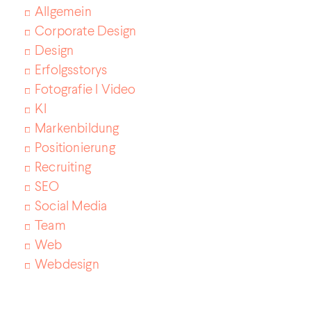
Allgemein
Corporate Design
Design
Erfolgsstorys
Fotografie I Video
KI
Markenbildung
Positionierung
Recruiting
SEO
Social Media
Team
Web
Webdesign