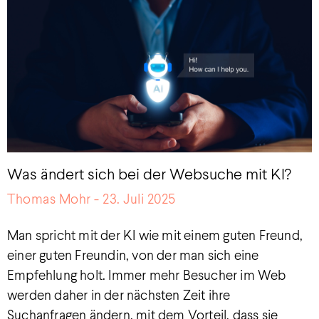
Was ändert sich bei der Websuche mit KI?
Thomas Mohr
23. Juli 2025
Man spricht mit der KI wie mit einem guten Freund,
einer guten Freundin, von der man sich eine
Empfehlung holt. Immer mehr Besucher im Web
werden daher in der nächsten Zeit ihre
Suchanfragen ändern, mit dem Vorteil, dass sie