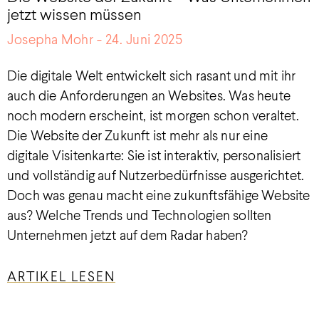
jetzt wissen müssen
Josepha Mohr
24. Juni 2025
Die digitale Welt entwickelt sich rasant und mit ihr
auch die Anforderungen an Websites. Was heute
noch modern erscheint, ist morgen schon veraltet.
Die Website der Zukunft ist mehr als nur eine
digitale Visitenkarte: Sie ist interaktiv, personalisiert
und vollständig auf Nutzerbedürfnisse ausgerichtet.
Doch was genau macht eine zukunftsfähige Website
aus? Welche Trends und Technologien sollten
Unternehmen jetzt auf dem Radar haben?
ARTIKEL LESEN