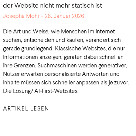
der Website nicht mehr statisch ist
Josepha Mohr
26. Januar 2026
Die Art und Weise, wie Menschen im Internet
suchen, entscheiden und kaufen, verändert sich
gerade grundlegend. Klassische Websites, die nur
Informationen anzeigen, geraten dabei schnell an
ihre Grenzen. Suchmaschinen werden generativer,
Nutzer erwarten personalisierte Antworten und
Inhalte müssen sich schneller anpassen als je zuvor.
Die Lösung? AI-First-Websites.
ARTIKEL LESEN