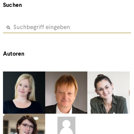
Suchen
Autoren