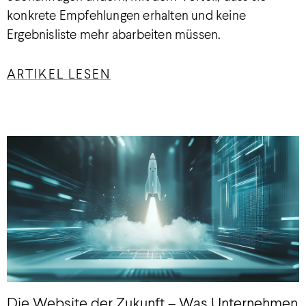
konkrete Empfehlungen erhalten und keine
Ergebnisliste mehr abarbeiten müssen.
ARTIKEL LESEN
Die Website der Zukunft – Was Unternehmen