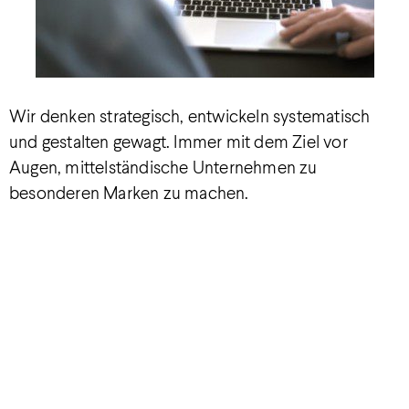
Wir denken strategisch, entwickeln systematisch
und gestalten gewagt. Immer mit dem Ziel vor
Augen, mittelständische Unternehmen zu
besonderen Marken zu machen.