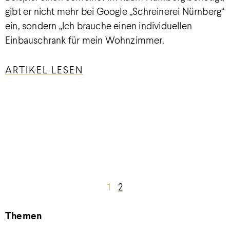
gibt er nicht mehr bei Google „Schreinerei Nürnberg“
ein, sondern „Ich brauche einen individuellen
Einbauschrank für mein Wohnzimmer.
ARTIKEL LESEN
1
2
Themen