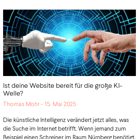
Ist deine Website bereit für die große KI-
Welle?
Thomas Mohr
15. Mai 2025
Die künstliche Intelligenz verändert jetzt alles, was
die Suche im Internet betrifft. Wenn jemand zum
Beispiel einen Schreiner im Raum Nürnberg benötigt,