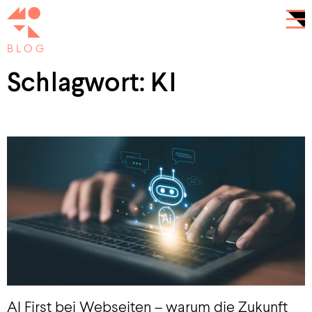
BLOG
Schlagwort: KI
AI First bei Webseiten – warum die Zukunft