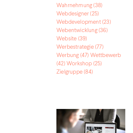
Wahrnehmung
(38)
Webdesigner
(25)
Webdevelopment
(23)
Webentwicklung
(36)
Website
(39)
Werbestrategie
(77)
Werbung
(47)
Wettbewerb
(42)
Workshop
(25)
Zielgruppe
(84)