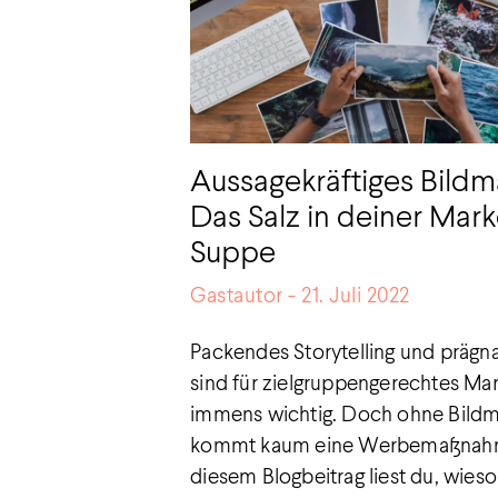
Aussagekräftiges Bildm
Das Salz in deiner Mark
Suppe
Gastautor
21. Juli 2022
Packendes Storytelling und prägn
sind für zielgruppengerechtes Mar
immens wichtig. Doch ohne Bildma
kommt kaum eine Werbemaßnahm
diesem Blogbeitrag liest du, wieso