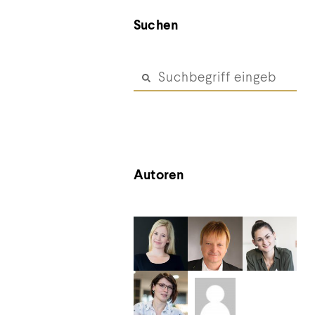
Suchen
Autoren