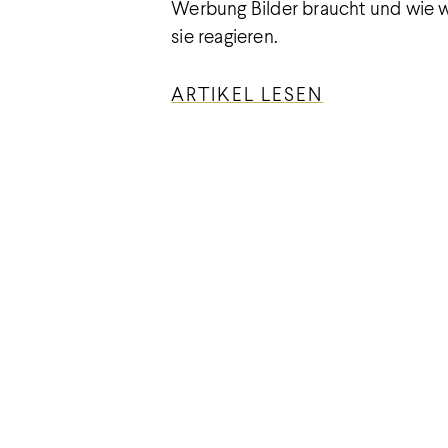
Werbung Bilder braucht und wie wi
sie reagieren.
ARTIKEL LESEN