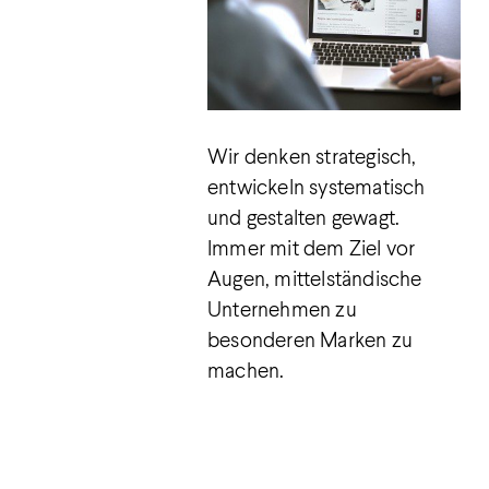
Wir denken strategisch,
entwickeln systematisch
und gestalten gewagt.
Immer mit dem Ziel vor
Augen, mittelständische
Unternehmen zu
besonderen Marken zu
machen.