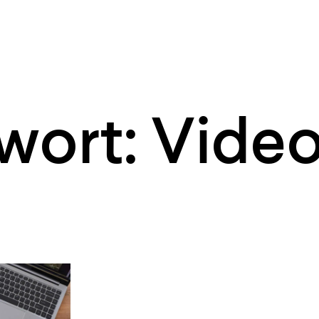
wort: Video