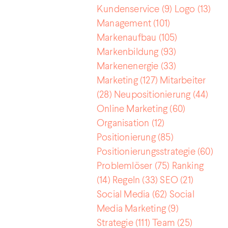
Kundenservice
(9)
Logo
(13)
Management
(101)
Markenaufbau
(105)
Markenbildung
(93)
Markenenergie
(33)
Marketing
(127)
Mitarbeiter
(28)
Neupositionierung
(44)
Online Marketing
(60)
Organisation
(12)
Positionierung
(85)
Positionierungsstrategie
(60)
Problemlöser
(75)
Ranking
(14)
Regeln
(33)
SEO
(21)
Social Media
(62)
Social
Media Marketing
(9)
Strategie
(111)
Team
(25)