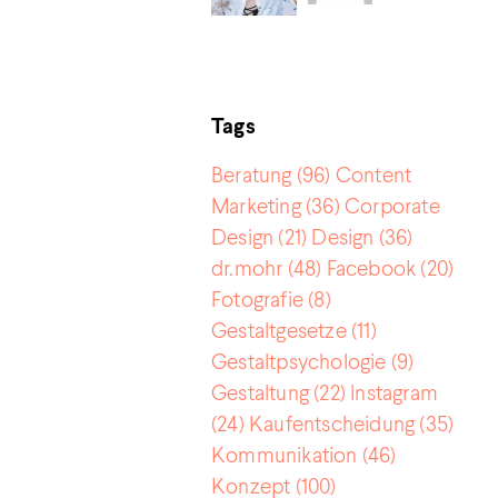
Tags
Beratung
(96)
Content
Marketing
(36)
Corporate
Design
(21)
Design
(36)
dr.mohr
(48)
Facebook
(20)
Fotografie
(8)
Gestaltgesetze
(11)
Gestaltpsychologie
(9)
Gestaltung
(22)
Instagram
(24)
Kaufentscheidung
(35)
Kommunikation
(46)
Konzept
(100)