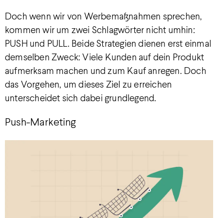
Doch wenn wir von Werbemaßnahmen sprechen,
kommen wir um zwei Schlagwörter nicht umhin:
PUSH und PULL. Beide Strategien dienen erst einmal
demselben Zweck: Viele Kunden auf dein Produkt
aufmerksam machen und zum Kauf anregen. Doch
das Vorgehen, um dieses Ziel zu erreichen
unterscheidet sich dabei grundlegend.
Push-Marketing