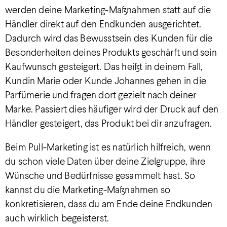
werden deine Marketing-Maßnahmen statt auf die
Händler direkt auf den Endkunden ausgerichtet.
Dadurch wird das Bewusstsein des Kunden für die
Besonderheiten deines Produkts geschärft und sein
Kaufwunsch gesteigert. Das heißt in deinem Fall,
Kundin Marie oder Kunde Johannes gehen in die
Parfümerie und fragen dort gezielt nach deiner
Marke. Passiert dies häufiger wird der Druck auf den
Händler gesteigert, das Produkt bei dir anzufragen.
Beim Pull-Marketing ist es natürlich hilfreich, wenn
du schon viele Daten über deine Zielgruppe, ihre
Wünsche und Bedürfnisse gesammelt hast. So
kannst du die Marketing-Maßnahmen so
konkretisieren, dass du am Ende deine Endkunden
auch wirklich begeisterst.