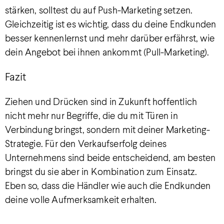
stärken, solltest du auf Push-Marketing setzen.
Gleichzeitig ist es wichtig, dass du deine Endkunden
besser kennenlernst und mehr darüber erfährst, wie
dein Angebot bei ihnen ankommt (Pull-Marketing).
Fazit
Ziehen und Drücken sind in Zukunft hoffentlich
nicht mehr nur Begriffe, die du mit Türen in
Verbindung bringst, sondern mit deiner Marketing-
Strategie. Für den Verkaufserfolg deines
Unternehmens sind beide entscheidend, am besten
bringst du sie aber in Kombination zum Einsatz.
Eben so, dass die Händler wie auch die Endkunden
deine volle Aufmerksamkeit erhalten.