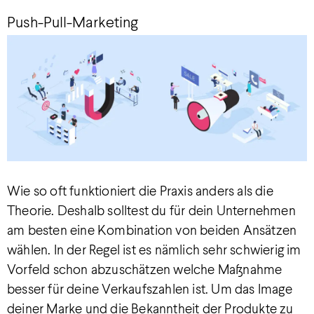
Push-Pull-Marketing
Wie so oft funktioniert die Praxis anders als die
Theorie. Deshalb solltest du für dein Unternehmen
am besten eine Kombination von beiden Ansätzen
wählen. In der Regel ist es nämlich sehr schwierig im
Vorfeld schon abzuschätzen welche Maßnahme
besser für deine Verkaufszahlen ist. Um das Image
deiner Marke und die Bekanntheit der Produkte zu