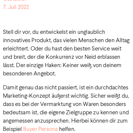
7. Juli 2022
Stell dir vor, du entwickelst ein unglaublich
innovatives Produkt, das vielen Menschen den Alltag
erleichtert. Oder du hast den besten Service weit
und breit, der die Konkurrenz vor Neid erblassen
lässt. Der einzige Haken: Keiner weiß von deinem
besonderen Angebot.
Damit genau das nicht passiert, ist ein durchdachtes
Marketing-Konzept äußerst wichtig. Sicher weißt du,
dass es bei der Vermarktung von Waren besonders
bedeutsam ist, die eigene Zielgruppe zu kennen und
angemessen anzusprechen. Hierbei können dir zum
Beispiel
Buyer Persona
helfen.