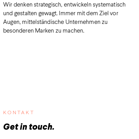
Wir denken strategisch, entwickeln systematisch
und gestalten gewagt. Immer mit dem Ziel vor
Augen, mittelständische Unternehmen zu
besonderen Marken zu machen.
KONTAKT
Get in touch.