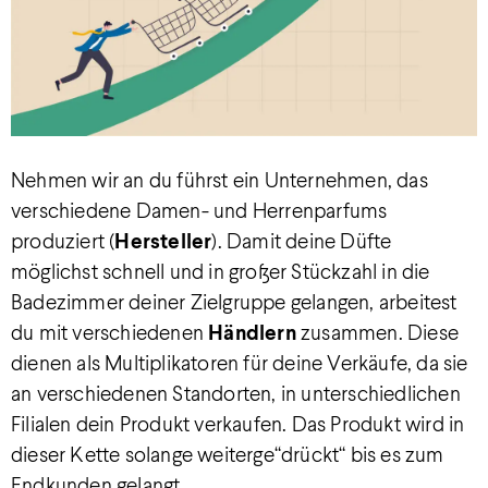
Nehmen wir an du führst ein Unternehmen, das
verschiedene Damen- und Herrenparfums
produziert (
Hersteller
). Damit deine Düfte
möglichst schnell und in großer Stückzahl in die
Badezimmer deiner Zielgruppe gelangen, arbeitest
du mit verschiedenen
Händlern
zusammen. Diese
dienen als Multiplikatoren für deine Verkäufe, da sie
an verschiedenen Standorten, in unterschiedlichen
Filialen dein Produkt verkaufen. Das Produkt wird in
dieser Kette solange weiterge“drückt“ bis es zum
Endkunden gelangt.