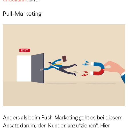
Pull-Marketing
Anders als beim Push-Marketing geht es bei diesem
Ansatz darum, den Kunden anzu“ziehen“. Hier