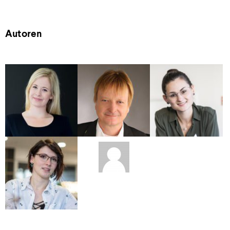
Autoren