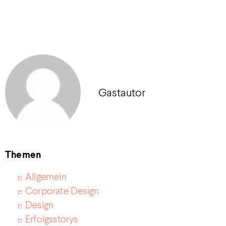
Gastautor
Themen
Allgemein
Corporate Design
Design
Erfolgsstorys