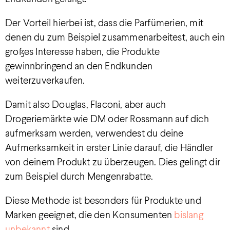
Der Vorteil hierbei ist, dass die Parfümerien, mit
denen du zum Beispiel zusammenarbeitest, auch ein
großes Interesse haben, die Produkte
gewinnbringend an den Endkunden
weiterzuverkaufen.
Damit also Douglas, Flaconi, aber auch
Drogeriemärkte wie DM oder Rossmann auf dich
aufmerksam werden, verwendest du deine
Aufmerksamkeit in erster Linie darauf, die Händler
von deinem Produkt zu überzeugen. Dies gelingt dir
zum Beispiel durch Mengenrabatte.
Diese Methode ist besonders für Produkte und
Marken geeignet, die den Konsumenten
bislang
unbekannt
sind.