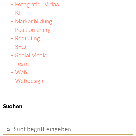
Fotografie I Video
KI
Markenbildung
Positionierung
Recruiting
SEO
Social Media
Team
Web
Webdesign
Suchen