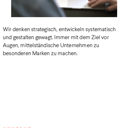
Wir denken strategisch, entwickeln systematisch
und gestalten gewagt. Immer mit dem Ziel vor
Augen, mittelständische Unternehmen zu
besonderen Marken zu machen.