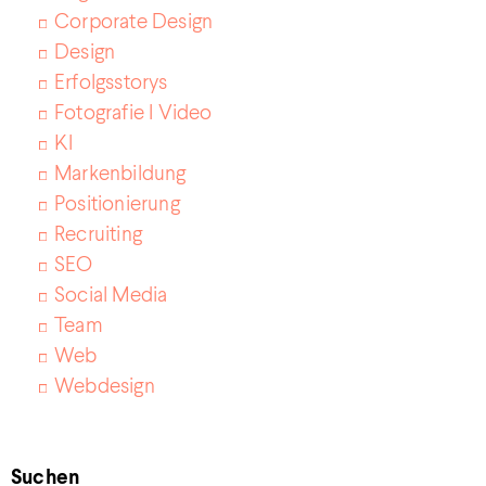
Corporate Design
Design
Erfolgsstorys
Fotografie I Video
KI
Markenbildung
Positionierung
Recruiting
SEO
Social Media
Team
Web
Webdesign
Suchen