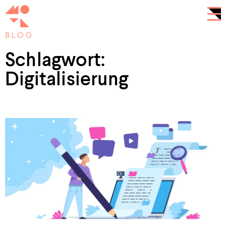
BLOG
Schlagwort:
Digitalisierung