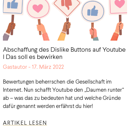
Abschaffung des Dislike Buttons auf Youtube
I Das soll es bewirken
Gastautor
17. März 2022
Bewertungen beherrschen die Gesellschaft im
Internet. Nun schafft Youtube den „Daumen runter“
ab – was das zu bedeuten hat und welche Gründe
dafür genannt werden erfährst du hier!
ARTIKEL LESEN