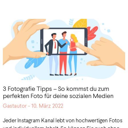
3 Fotografie Tipps – So kommst du zum
perfekten Foto für deine sozialen Medien
Gastautor
10. März 2022
Jeder Instagram Kanal lebt von hochwertigen Fotos