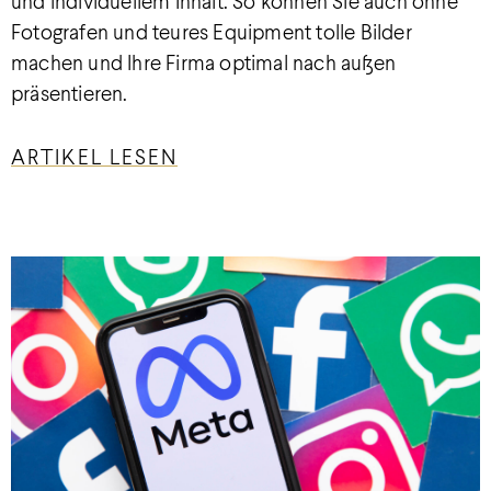
und individuellem Inhalt. So können Sie auch ohne
Fotografen und teures Equipment tolle Bilder
machen und Ihre Firma optimal nach außen
präsentieren.
ARTIKEL LESEN