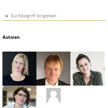
Autoren