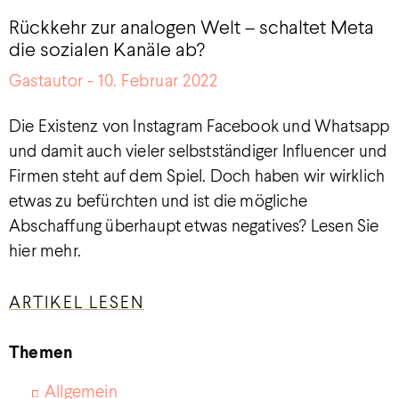
Rückkehr zur analogen Welt – schaltet Meta
die sozialen Kanäle ab?
Gastautor
10. Februar 2022
Die Existenz von Instagram Facebook und Whatsapp
und damit auch vieler selbstständiger Influencer und
Firmen steht auf dem Spiel. Doch haben wir wirklich
etwas zu befürchten und ist die mögliche
Abschaffung überhaupt etwas negatives? Lesen Sie
hier mehr.
ARTIKEL LESEN
Themen
Allgemein