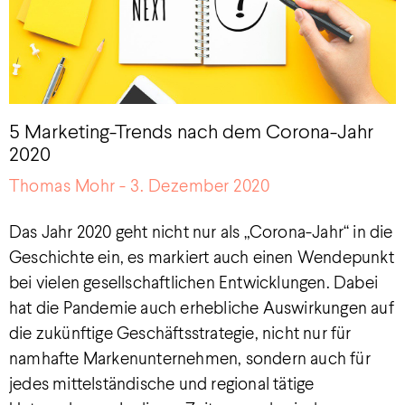
5 Marketing-Trends nach dem Corona-Jahr
2020
Thomas Mohr
3. Dezember 2020
Das Jahr 2020 geht nicht nur als „Corona-Jahr“ in die
Geschichte ein, es markiert auch einen Wendepunkt
bei vielen gesellschaftlichen Entwicklungen. Dabei
hat die Pandemie auch erhebliche Auswirkungen auf
die zukünftige Geschäftsstrategie, nicht nur für
namhafte Markenunternehmen, sondern auch für
jedes mittelständische und regional tätige