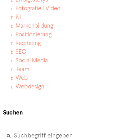
Fotografie I Video
KI
Markenbildung
Positionierung
Recruiting
SEO
Social Media
Team
Web
Webdesign
Suchen