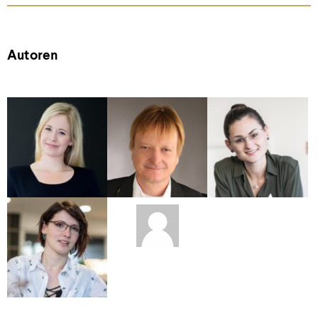
Autoren