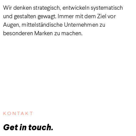
Wir denken strategisch, entwickeln systematisch
und gestalten gewagt. Immer mit dem Ziel vor
Augen, mittelständische Unternehmen zu
besonderen Marken zu machen.
KONTAKT
Get in touch.