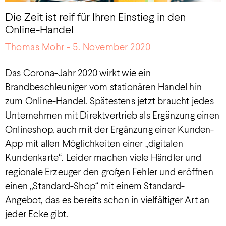
Die Zeit ist reif für Ihren Einstieg in den
Online-Handel
Thomas Mohr
5. November 2020
Das Corona-Jahr 2020 wirkt wie ein
Brandbeschleuniger vom stationären Handel hin
zum Online-Handel. Spätestens jetzt braucht jedes
Unternehmen mit Direktvertrieb als Ergänzung einen
Onlineshop, auch mit der Ergänzung einer Kunden-
App mit allen Möglichkeiten einer „digitalen
Kundenkarte“. Leider machen viele Händler und
regionale Erzeuger den großen Fehler und eröffnen
einen „Standard-Shop“ mit einem Standard-
Angebot, das es bereits schon in vielfältiger Art an
jeder Ecke gibt.