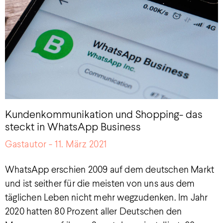
Kundenkommunikation und Shopping- das
steckt in WhatsApp Business
Gastautor
11. März 2021
WhatsApp erschien 2009 auf dem deutschen Markt
und ist seither für die meisten von uns aus dem
täglichen Leben nicht mehr wegzudenken. Im Jahr
2020 hatten 80 Prozent aller Deutschen den