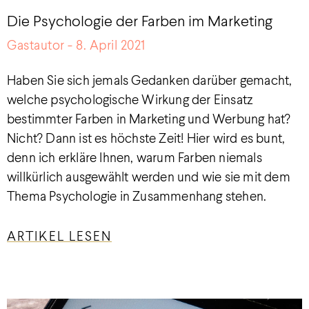
Die Psychologie der Farben im Marketing
Gastautor
8. April 2021
Haben Sie sich jemals Gedanken darüber gemacht,
welche psychologische Wirkung der Einsatz
bestimmter Farben in Marketing und Werbung hat?
Nicht? Dann ist es höchste Zeit! Hier wird es bunt,
denn ich erkläre Ihnen, warum Farben niemals
willkürlich ausgewählt werden und wie sie mit dem
Thema Psychologie in Zusammenhang stehen.
ARTIKEL LESEN