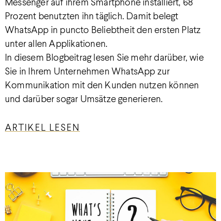
Messenger auf ihrem Smartphone installiert, 68
Prozent benutzten ihn täglich. Damit belegt
WhatsApp in puncto Beliebtheit den ersten Platz
unter allen Applikationen.
In diesem Blogbeitrag lesen Sie mehr darüber, wie
Sie in Ihrem Unternehmen WhatsApp zur
Kommunikation mit den Kunden nutzen können
und darüber sogar Umsätze generieren.
ARTIKEL LESEN