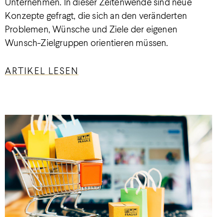
Unternehmen. In dieser Zeitenwende sind neue
Konzepte gefragt, die sich an den veränderten
Problemen, Wünsche und Ziele der eigenen
Wunsch-Zielgruppen orientieren müssen.
ARTIKEL LESEN