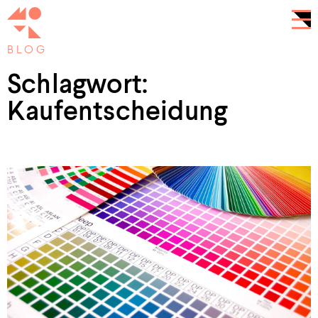
BLOG
Schlagwort:
Kaufentscheidung