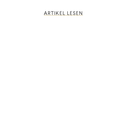
ARTIKEL LESEN