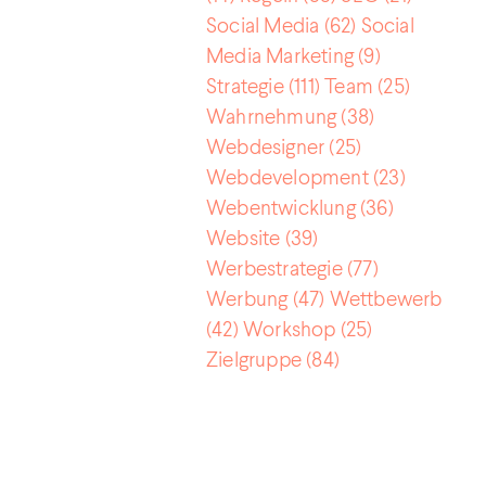
Social Media
(62)
Social
Media Marketing
(9)
Strategie
(111)
Team
(25)
Wahrnehmung
(38)
Webdesigner
(25)
Webdevelopment
(23)
Webentwicklung
(36)
Website
(39)
Werbestrategie
(77)
Werbung
(47)
Wettbewerb
(42)
Workshop
(25)
Zielgruppe
(84)