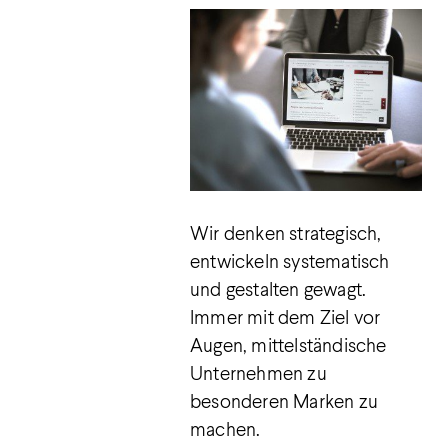
Wir denken strategisch,
entwickeln systematisch
und gestalten gewagt.
Immer mit dem Ziel vor
Augen, mittelständische
Unternehmen zu
besonderen Marken zu
machen.