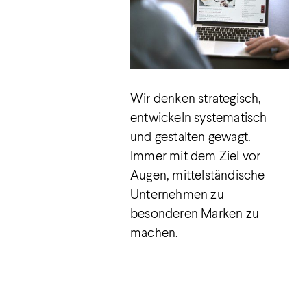
Wir denken strategisch,
entwickeln systematisch
und gestalten gewagt.
Immer mit dem Ziel vor
Augen, mittelständische
Unternehmen zu
besonderen Marken zu
machen.