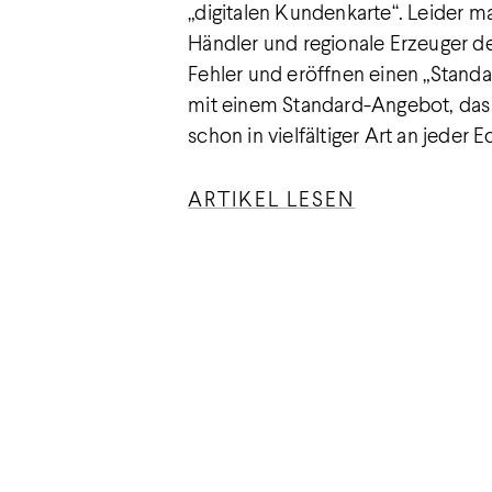
„digitalen Kundenkarte“. Leider m
Händler und regionale Erzeuger d
Fehler und eröffnen einen „Stand
mit einem Standard-Angebot, das 
schon in vielfältiger Art an jeder E
ARTIKEL LESEN