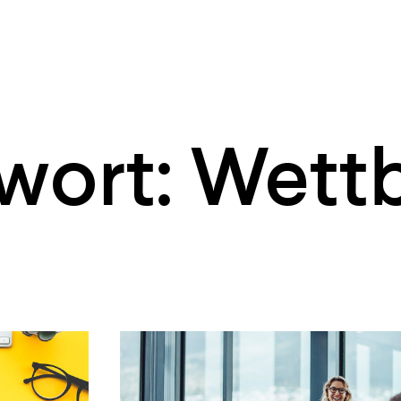
wort: Wet