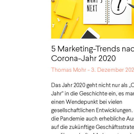
5 Marketing-Trends n
Corona-Jahr 2020
Thomas Mohr
3. Dezember 20
Das Jahr 2020 geht nicht nur als 
Jahr“ in die Geschichte ein, es ma
einen Wendepunkt bei vielen
gesellschaftlichen Entwicklungen.
die Pandemie auch erhebliche A
auf die zukünftige Geschäftsstrate