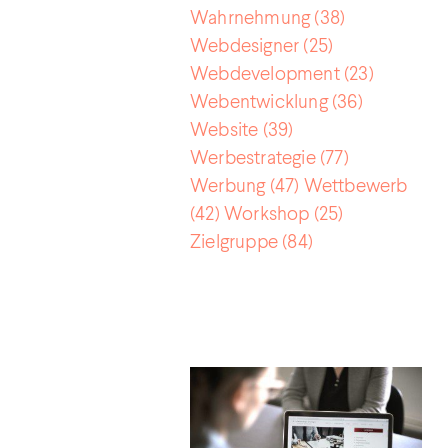
Wahrnehmung
(38)
Webdesigner
(25)
Webdevelopment
(23)
Webentwicklung
(36)
Website
(39)
Werbestrategie
(77)
Werbung
(47)
Wettbewerb
(42)
Workshop
(25)
Zielgruppe
(84)